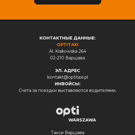
КОНТАКТНЫЕ ДАННЫЕ:
OPTITAXI
Al. Krakowska 264
02-210 Варшава
ЭЛ. АДРЕС
kontakt@optitaxi.pl
ИНВОЙСЫ:
Счета за поездки выставляются водителями.
WARSZAWA
Такси Варшава