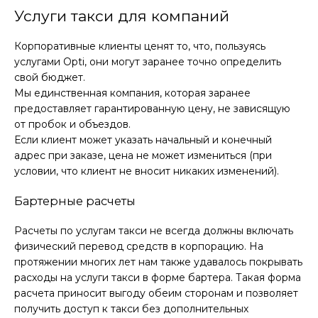
Услуги такси для компаний
Корпоративные клиенты ценят то, что, пользуясь
услугами Opti, они могут заранее точно определить
свой бюджет.
Мы единственная компания, которая заранее
предоставляет гарантированную цену, не зависящую
от пробок и объездов.
Если клиент может указать начальный и конечный
адрес при заказе, цена не может измениться (при
условии, что клиент не вносит никаких изменений).
Бартерные расчеты
Расчеты по услугам такси не всегда должны включать
физический перевод средств в корпорацию. На
протяжении многих лет нам также удавалось покрывать
расходы на услуги такси в форме бартера. Такая форма
расчета приносит выгоду обеим сторонам и позволяет
получить доступ к такси без дополнительных