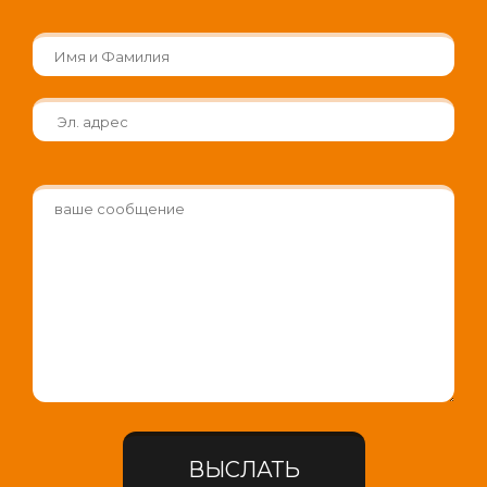
ВЫСЛАТЬ